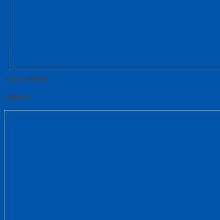
Tutup Sidebar
Gallery