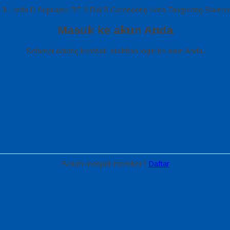
Jl Letda D Suprapto RT 3 RW 5 Gerendeng Kota Tangerang Banten
Masuk ke akun Anda
Selamat datang kembali, silahkan login ke akun Anda.
Belum menjadi member?
Daftar