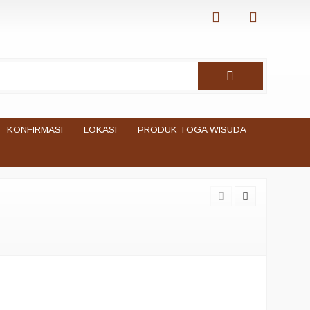
KONFIRMASI
LOKASI
PRODUK TOGA WISUDA