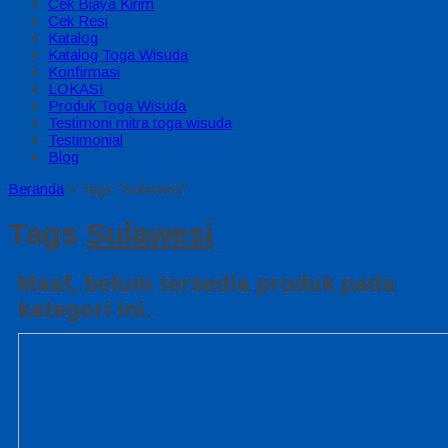
Cek Biaya Kirim
Cek Resi
Katalog
Katalog Toga Wisuda
Konfirmasi
LOKASI
Produk Toga Wisuda
Testimoni mitra toga wisuda
Testimonial
Blog
Beranda
»
Tags "Sulawesi"
Tags
Sulawesi
Maaf, belum tersedia produk pada
kategori ini.