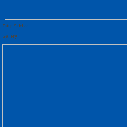
Tutup Sidebar
Gallery