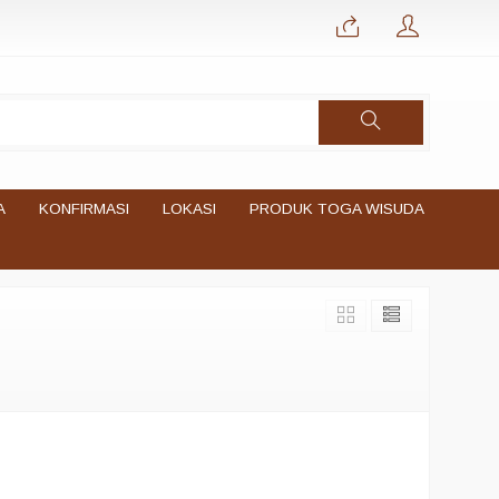
A
KONFIRMASI
LOKASI
PRODUK TOGA WISUDA