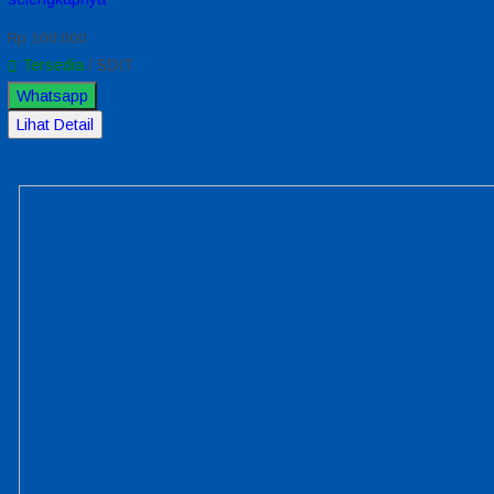
Rp 100.000
Tersedia
/ SDIT
Whatsapp
Lihat Detail