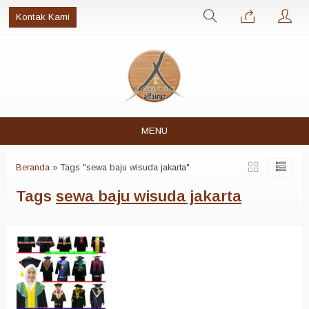
Kontak Kami
MENU
Beranda
»
Tags "sewa baju wisuda jakarta"
Tags
sewa baju wisuda jakarta