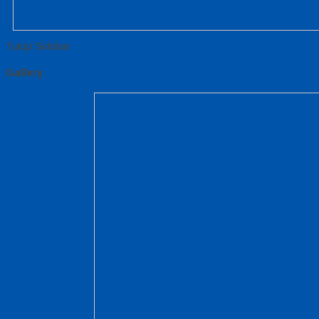
Tutup Sidebar
Gallery