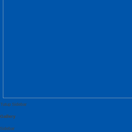
Tutup Sidebar
Gallery
Sidebar