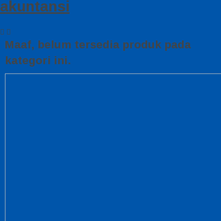
akuntansi
Maaf, belum tersedia produk pada
kategori ini.