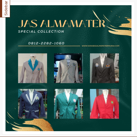
Sidebar