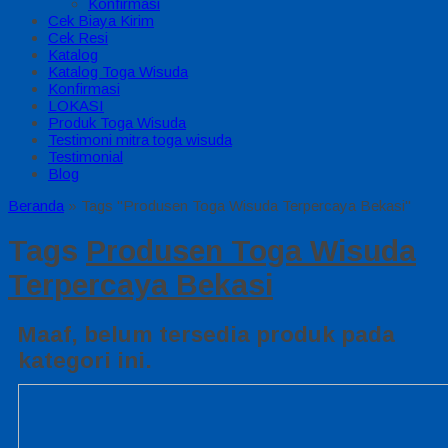
Konfirmasi
Cek Biaya Kirim
Cek Resi
Katalog
Katalog Toga Wisuda
Konfirmasi
LOKASI
Produk Toga Wisuda
Testimoni mitra toga wisuda
Testimonial
Blog
Beranda
»
Tags "Produsen Toga Wisuda Terpercaya Bekasi"
Tags
Produsen Toga Wisuda
Terpercaya Bekasi
Maaf, belum tersedia produk pada
kategori ini.