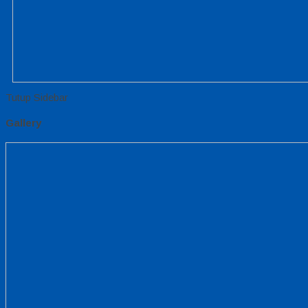
Tutup Sidebar
Gallery