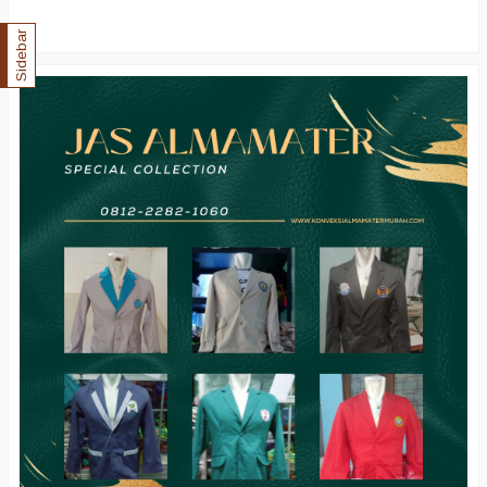
Sidebar