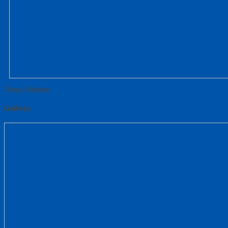
Tutup Sidebar
Gallery