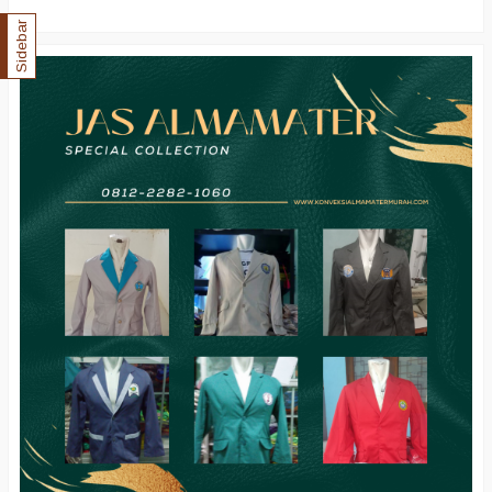
Sidebar