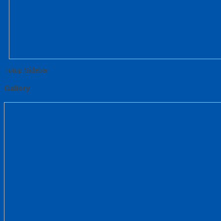
Tutup Sidebar
Gallery