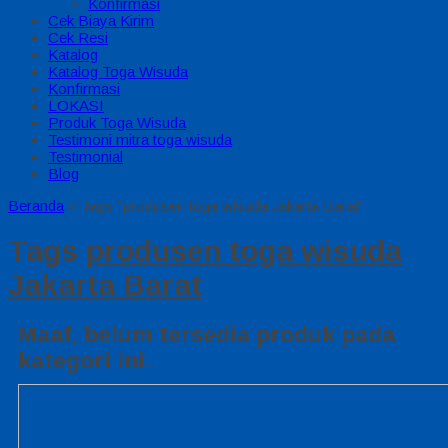
Konfirmasi
Cek Biaya Kirim
Cek Resi
Katalog
Katalog Toga Wisuda
Konfirmasi
LOKASI
Produk Toga Wisuda
Testimoni mitra toga wisuda
Testimonial
Blog
Beranda
»
Tags "produsen toga wisuda Jakarta Barat"
Tags
produsen toga wisuda
Jakarta Barat
Maaf, belum tersedia produk pada
kategori ini.