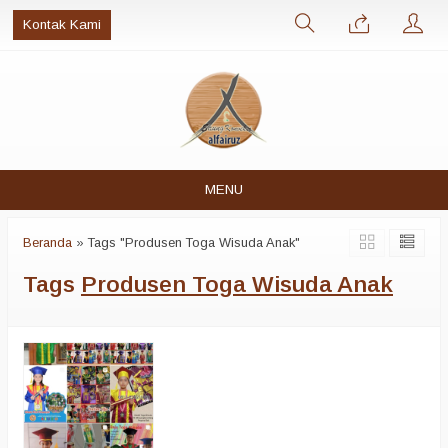
Kontak Kami
MENU
Beranda
»
Tags "Produsen Toga Wisuda Anak"
Tags
Produsen Toga Wisuda Anak