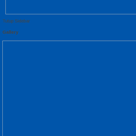
Tutup Sidebar
Gallery