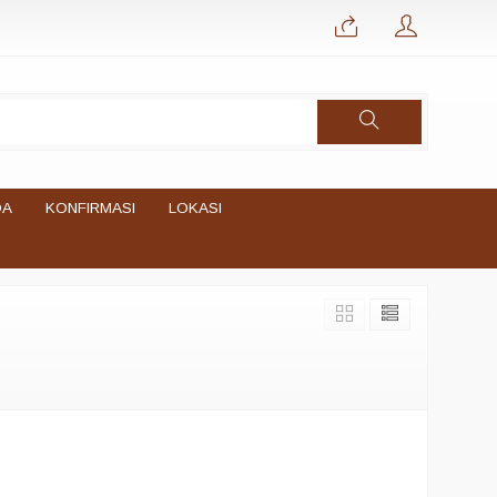
DA
KONFIRMASI
LOKASI