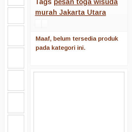
Tags
pesan toga wisuda
murah Jakarta Utara
Maaf, belum tersedia produk
pada kategori ini.