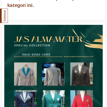
kategori ini.
Sidebar