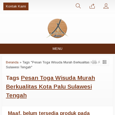
Kontak Kami
MENU
Beranda
»
Tags "Pesan Toga Wisuda Murah Berkualitas Kota Palu
Sulawesi Tengah"
Tags
Pesan Toga Wisuda Murah
Berkualitas Kota Palu Sulawesi
Tengah
Maaf, belum tersedia produk pada