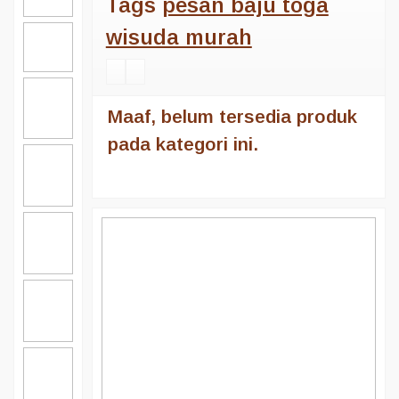
Tags
pesan baju toga
wisuda murah
Maaf, belum tersedia produk
pada kategori ini.