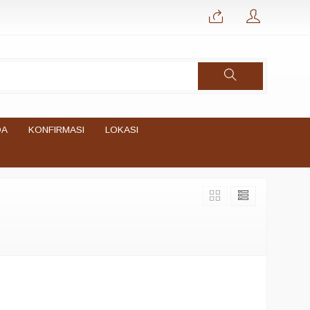
DA
KONFIRMASI
LOKASI