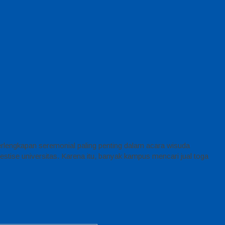
lengkapan seremonial paling penting dalam acara wisuda
restise universitas. Karena itu, banyak kampus mencari jual toga