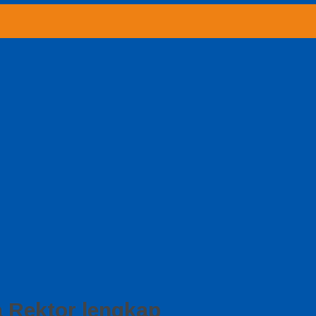
 Rektor lengkap