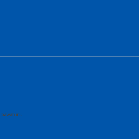
 bawah ini.