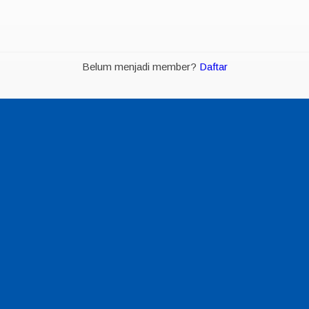
Belum menjadi member?
Daftar