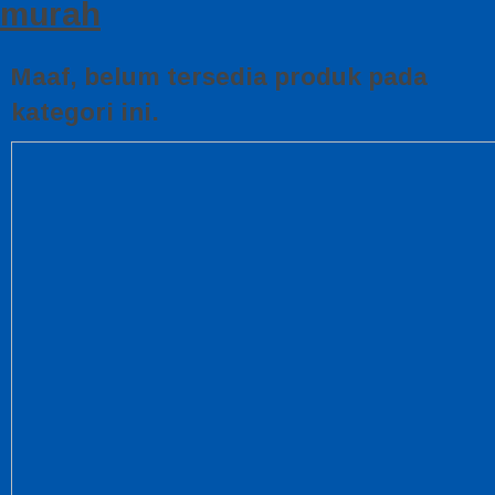
murah
Maaf, belum tersedia produk pada
kategori ini.