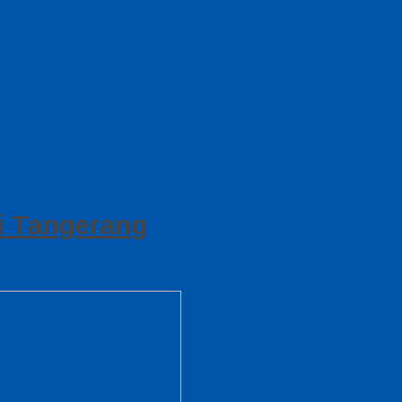
i Tangerang