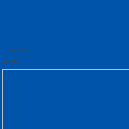
Tutup Sidebar
Gallery