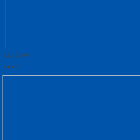
Tutup Sidebar
Gallery