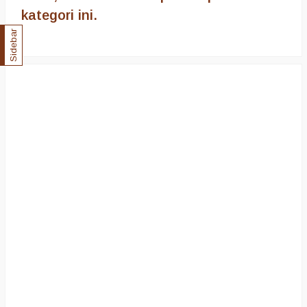
kategori ini.
Sidebar