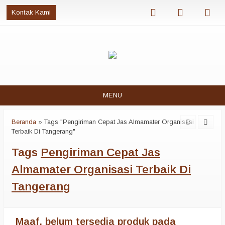
Kontak Kami
MENU
Beranda
»
Tags "Pengiriman Cepat Jas Almamater Organisasi
Terbaik Di Tangerang"
Tags
Pengiriman Cepat Jas
Almamater Organisasi Terbaik Di
Tangerang
Maaf, belum tersedia produk pada