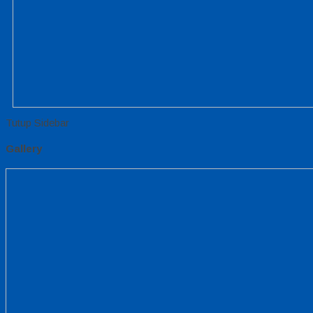
Tutup Sidebar
Gallery