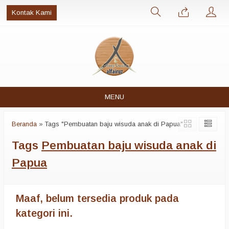
Kontak Kami
MENU
Beranda
»
Tags "Pembuatan baju wisuda anak di Papua"
Tags
Pembuatan baju wisuda anak di
Papua
Maaf, belum tersedia produk pada
kategori ini.