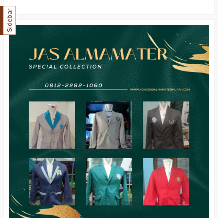
Sidebar