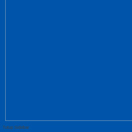
Tutup Sidebar