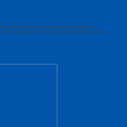
KOM SINGARAJA BALI yang telah bermitra dengan
Bahan Saten Tabung bahan PVC Lapis Bludru Medali wisuda…