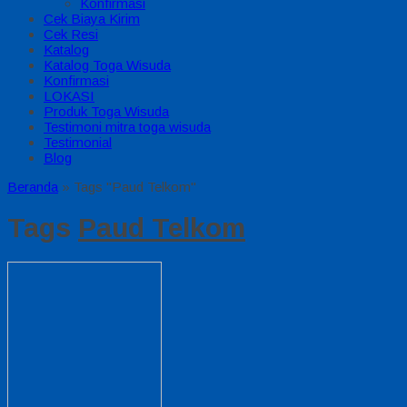
Konfirmasi
Cek Biaya Kirim
Cek Resi
Katalog
Katalog Toga Wisuda
Konfirmasi
LOKASI
Produk Toga Wisuda
Testimoni mitra toga wisuda
Testimonial
Blog
Beranda
»
Tags "Paud Telkom"
Tags
Paud Telkom