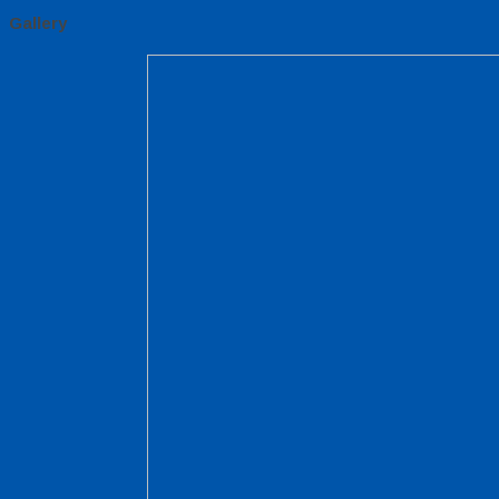
Gallery