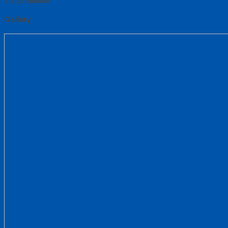
Tutup Sidebar
Gallery