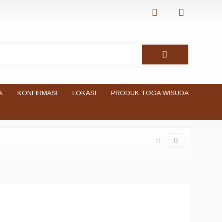
A
KONFIRMASI
LOKASI
PRODUK TOGA WISUDA