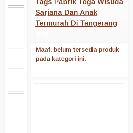
Tags
Pabrik Toga Wisuda
Sarjana Dan Anak
Termurah Di Tangerang
Maaf, belum tersedia produk
pada kategori ini.