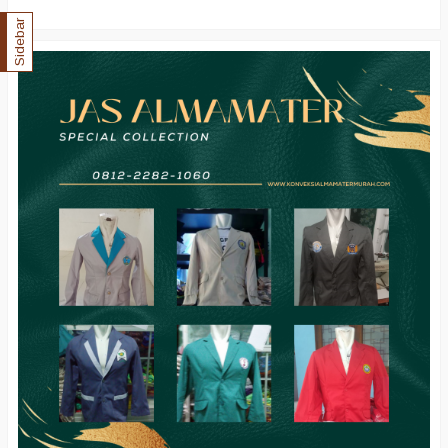
Sidebar