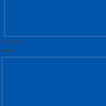
Tutup Sidebar
Gallery