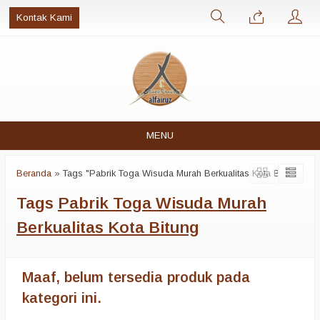
Kontak Kami
MENU
Beranda
»
Tags "Pabrik Toga Wisuda Murah Berkualitas Kota Bitung"
Tags
Pabrik Toga Wisuda Murah
Berkualitas Kota Bitung
Maaf, belum tersedia produk pada
kategori ini.