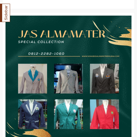
Sidebar