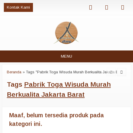
Kontak Kami
MENU
Beranda
»
Tags "Pabrik Toga Wisuda Murah Berkualita Jakarta Barat"
Tags
Pabrik Toga Wisuda Murah
Berkualita Jakarta Barat
Maaf, belum tersedia produk pada
kategori ini.