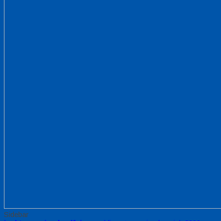
Sidebar