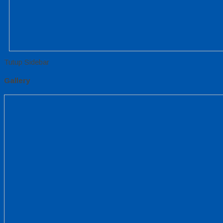
Tutup Sidebar
Gallery