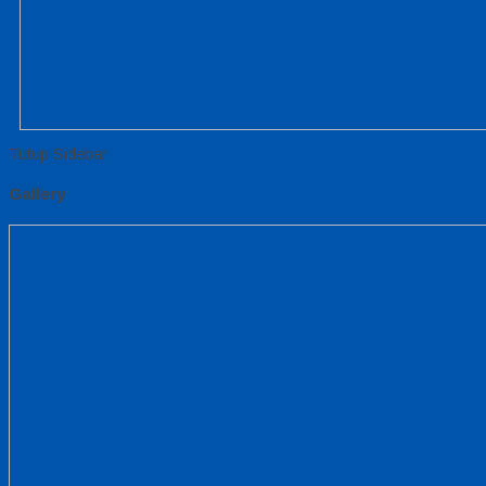
Tutup Sidebar
Gallery