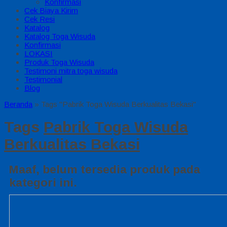
Konfirmasi
Cek Biaya Kirim
Cek Resi
Katalog
Katalog Toga Wisuda
Konfirmasi
LOKASI
Produk Toga Wisuda
Testimoni mitra toga wisuda
Testimonial
Blog
Beranda
»
Tags "Pabrik Toga Wisuda Berkualitas Bekasi"
Tags
Pabrik Toga Wisuda
Berkualitas Bekasi
Maaf, belum tersedia produk pada
kategori ini.