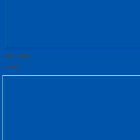
Tutup Sidebar
Gallery