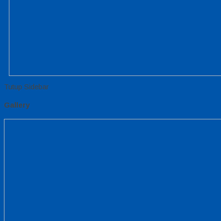
Tutup Sidebar
Gallery