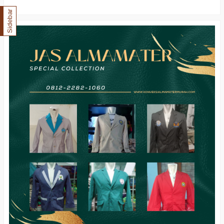
Sidebar