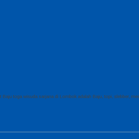
 Baju toga wisuda sarjana di Lombok adalah Baju, topi, slebber, m