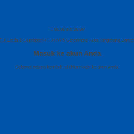
08.00 s/d 20.00
Jl Letda D Suprapto RT 3 RW 5 Gerendeng Kota Tangerang Bante
Masuk ke akun Anda
Selamat datang kembali, silahkan login ke akun Anda.