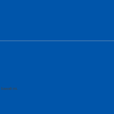
 bawah ini.