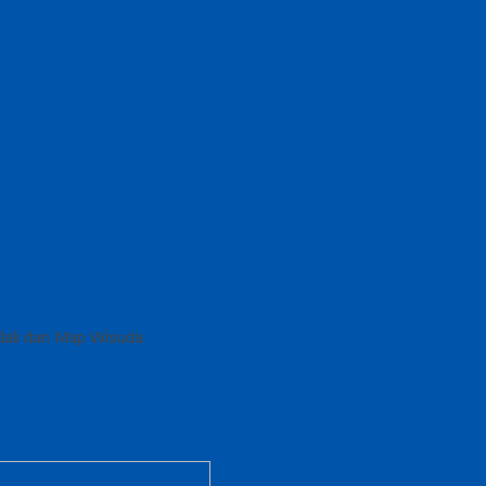
edali dan Map Wisuda