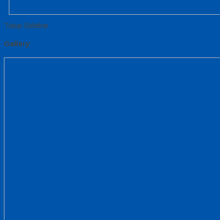
Tutup Sidebar
Gallery