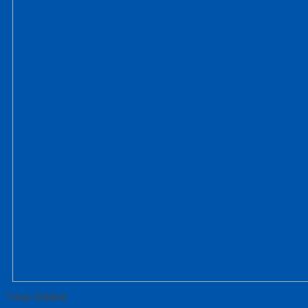
Tutup Sidebar