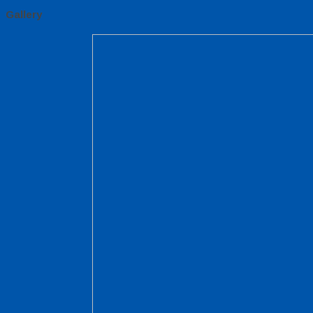
Gallery