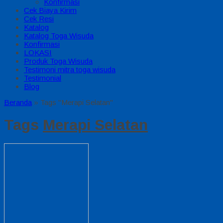
Konfirmasi
Cek Biaya Kirim
Cek Resi
Katalog
Katalog Toga Wisuda
Konfirmasi
LOKASI
Produk Toga Wisuda
Testimoni mitra toga wisuda
Testimonial
Blog
Beranda
»
Tags "Merapi Selatan"
Tags
Merapi Selatan