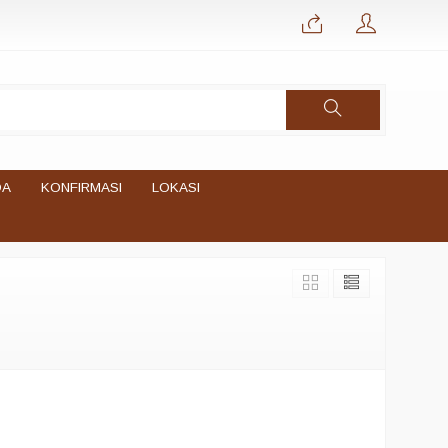
DA
KONFIRMASI
LOKASI