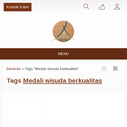
Kontak Kami
MENU
Beranda
»
Tags "Medali wisuda berkualitas"
Tags
Medali wisuda berkualitas