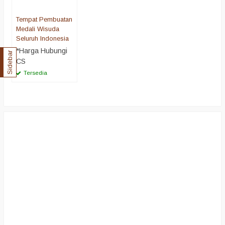
Tempat Pembuatan
Medali Wisuda
Seluruh Indonesia
*Harga Hubungi
Sidebar
CS
Tersedia