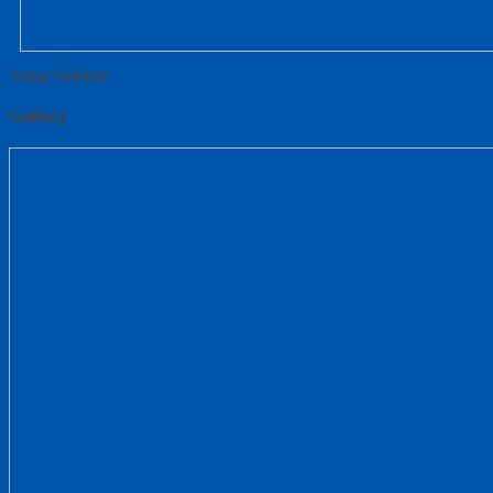
Tutup Sidebar
Gallery