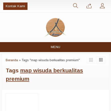
Kontak Kami
MENU
Beranda
»
Tags "map wisuda berkualitas premium"
Tags
map wisuda berkualitas
premium